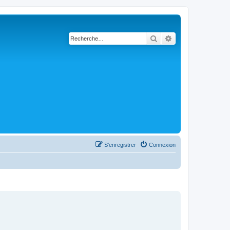
Rechercher
Recherche avancé
S’enregistrer
Connexion