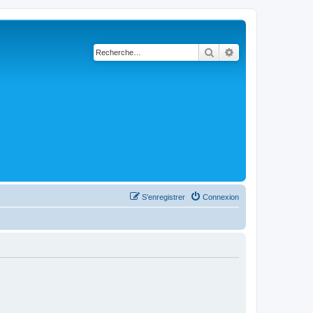
Rechercher
Recherche avancé
S’enregistrer
Connexion