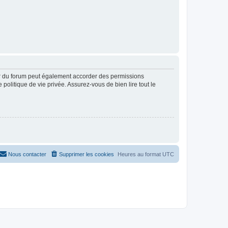
ur du forum peut également accorder des permissions
politique de vie privée. Assurez-vous de bien lire tout le
Nous contacter
Supprimer les cookies
Heures au format
UTC