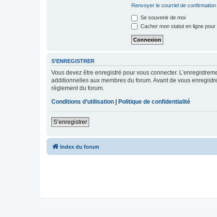
Renvoyer le courriel de confirmation
Se souvenir de moi
Cacher mon statut en ligne pour 
S’ENREGISTRER
Vous devez être enregistré pour vous connecter. L’enregistre
additionnelles aux membres du forum. Avant de vous enregistrer,
règlement du forum.
Conditions d’utilisation
|
Politique de confidentialité
S’enregistrer
Index du forum